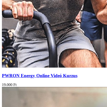
PWRON Energy Online Videó Kurzus
19.000
Ft