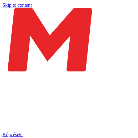
Skip to content
Képzések