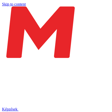
Skip to content
Képzések