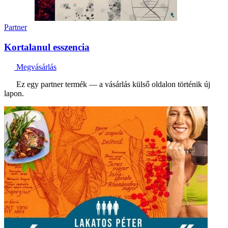
Partner
Kortalanul esszencia
Megvásárlás
Ez egy partner termék — a vásárlás külső oldalon történik új
lapon.