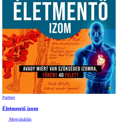
Partner
Életmentő izom
Megvásárlás