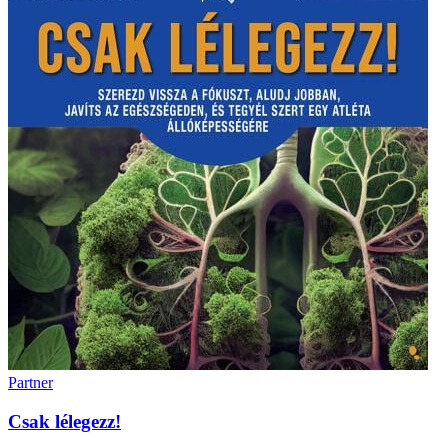
Partner
Csak lélegezz!