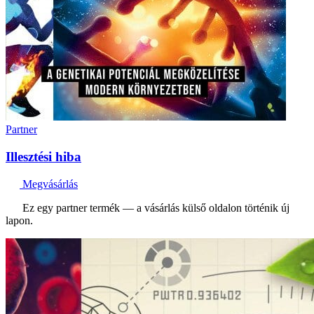
Partner
Illesztési hiba
Megvásárlás
Ez egy partner termék — a vásárlás külső oldalon történik új
lapon.