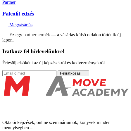
Partner
Paleolit edzés
Megvásárlás
Ez egy partner termék — a vásárlás külső oldalon történik új
lapon.
Iratkozz fel hírlevelünkre!
Értesülj elsőként az új képzésekről és kedvezményekről.
Feliratkozás
Oktatói képzések, online szemináriumok, könyvek minden
mennyiségben –