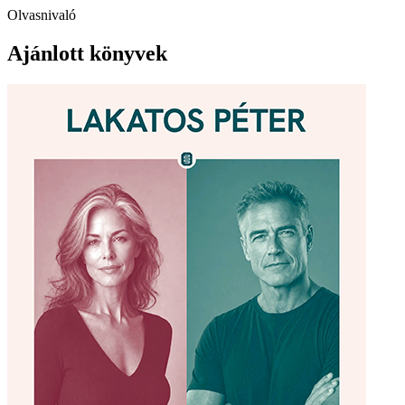
Olvasnivaló
Ajánlott könyvek