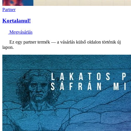
Partner
Kortalanul!
Megvásárlás
Ez egy partner termék — a vásárlás külső oldalon történik új
lapon.