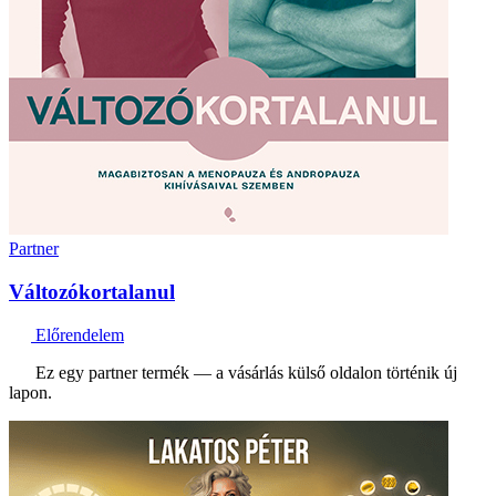
Partner
Változókortalanul
Előrendelem
Ez egy partner termék — a vásárlás külső oldalon történik új
lapon.