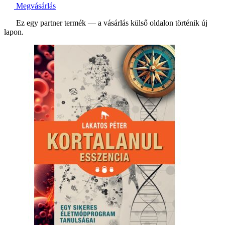
Megvásárlás
Ez egy partner termék — a vásárlás külső oldalon történik új
lapon.