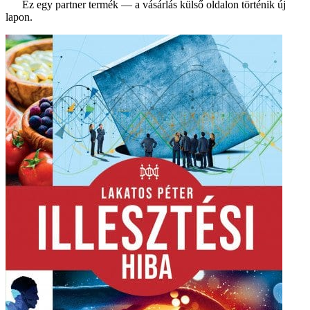
Ez egy partner termék — a vásárlás külső oldalon történik új
lapon.