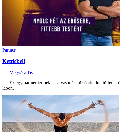
Partner
Kettlebell
Megvásárlás
Ez egy partner termék — a vásárlás külső oldalon történik új
lapon.