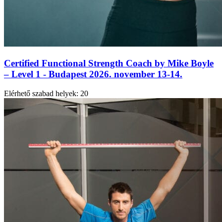
Certified Functional Strength Coach by Mike Boyle
– Level 1 - Budapest 2026. november 13-14.
Elérhető szabad helyek:
20