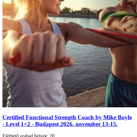
Certified Functional Strength Coach by Mike Boyle
- Level 1+2 - Budapest 2026. november 13-15.
Elérhető szabad helyek:
20