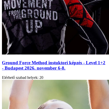
Ground Force Method instuktori képzés - Level 1+2
- Budapest 2026. november 6-8.
Elérhető szabad helyek:
20