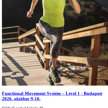
Functional Movement System – Level 1 - Budapest
2026. október 9-10.