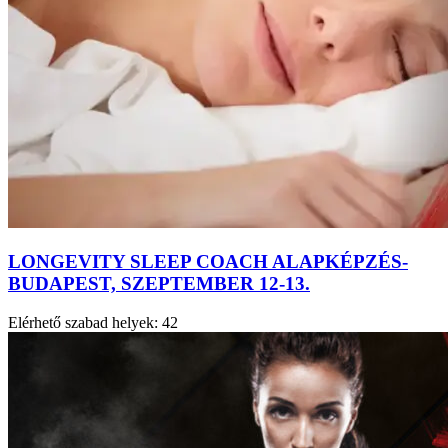
LONGEVITY SLEEP COACH ALAPKÉPZÉS-
BUDAPEST, SZEPTEMBER 12-13.
Elérhető szabad helyek:
42