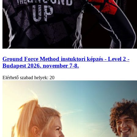
Ground Force Method instuktori képzés - Level 2 -
Budapest 2026. november 7-8.
Elérhető szabad helyek:
20