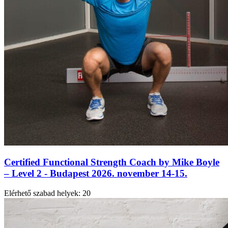
Certified Functional Strength Coach by Mike Boyle
– Level 2 - Budapest 2026. november 14-15.
Elérhető szabad helyek:
20