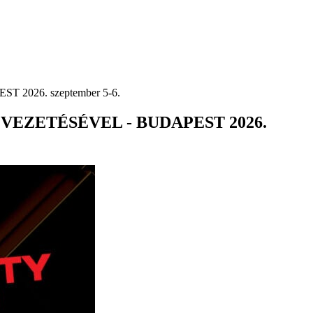
026. szeptember 5-6.
EZETÉSÉVEL - BUDAPEST 2026.