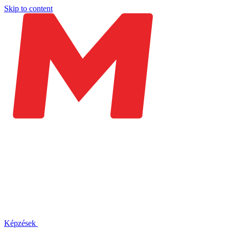
Skip to content
Képzések