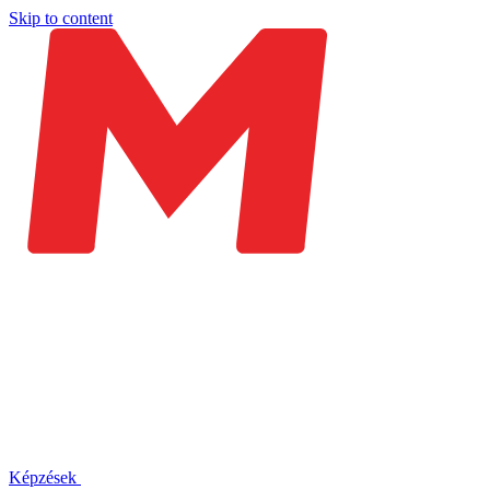
Skip to content
Képzések