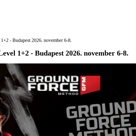
l 1+2 - Budapest 2026. november 6-8.
Level 1+2 - Budapest 2026. november 6-8.