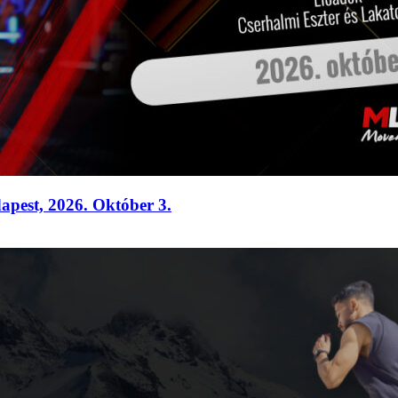
apest, 2026. Október 3.