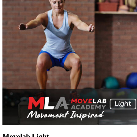
Movelab Light