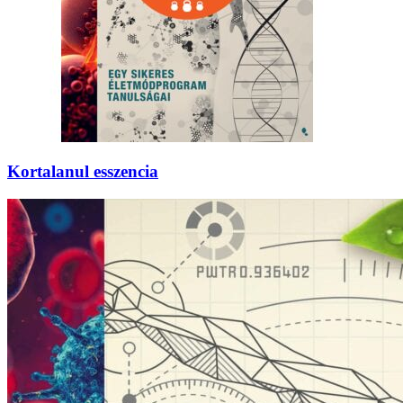
Kortalanul esszencia