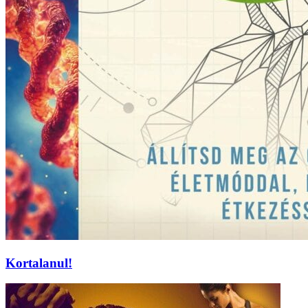
Kortalanul!