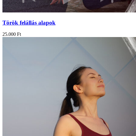
Török felállás alapok
25.000
Ft