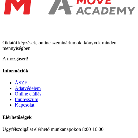
Oktatói képzések, online szemináriumok, könyvek minden
mennyiségben –
A mozgásért!
Információk
ÁSZF
Adatvédelem
Online elállás
Impresszum
Kapcsolat
Elérhetőségek
Ügyfélszolgálat elérhető munkanapokon 8:00-16:00