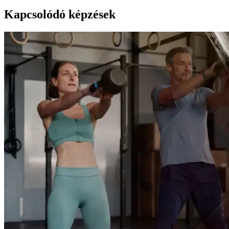
Kapcsolódó képzések