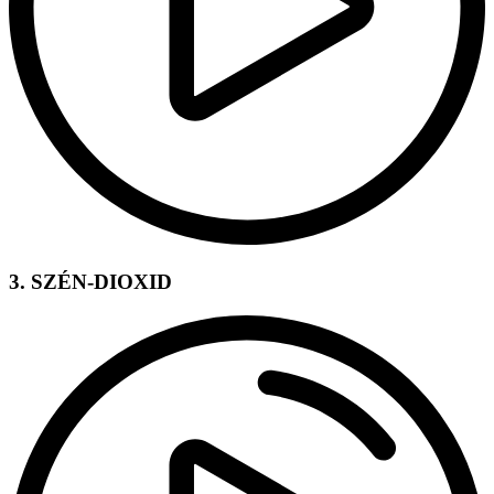
3. SZÉN-DIOXID