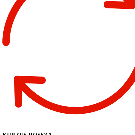
KURZUS HOSSZA