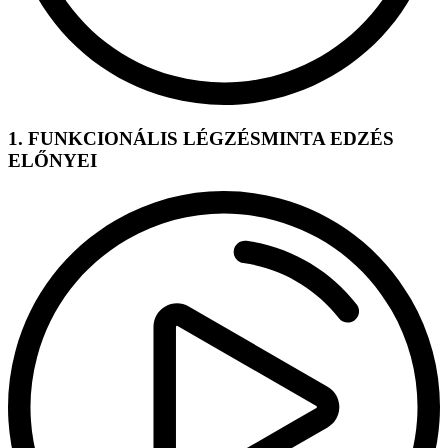
1. FUNKCIONÁLIS LÉGZÉSMINTA EDZÉS
ELŐNYEI