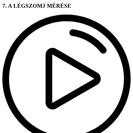
7. A LÉGSZOMJ MÉRÉSE