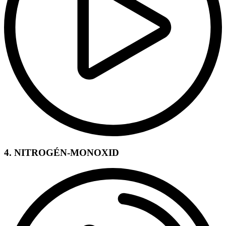
4. NITROGÉN-MONOXID