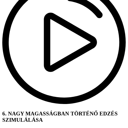
6. NAGY MAGASSÁGBAN TÖRTÉNŐ EDZÉS
SZIMULÁLÁSA