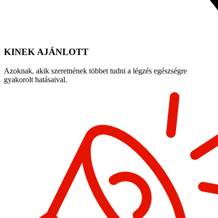
KINEK AJÁNLOTT
Azoknak, akik szeretnének többet tudni a légzés egészségre
gyakorolt hatásaival.