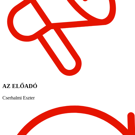
AZ ELŐADÓ
Cserhalmi Eszter