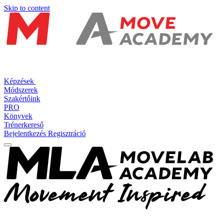
Skip to content
Képzések
Módszerek
Szakértőink
PRO
Könyvek
Trénerkereső
Bejelentkezés
Regisztráció