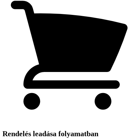
Rendelés leadása folyamatban