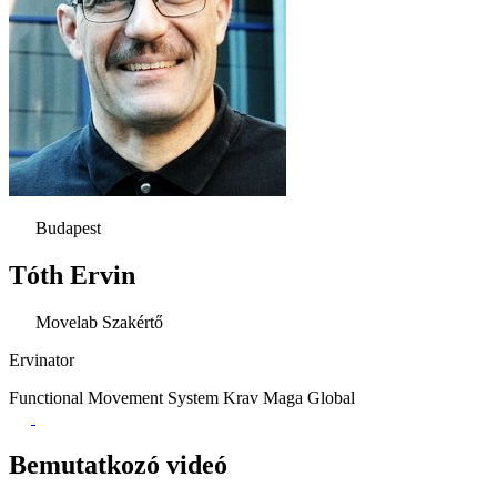
Budapest
Tóth Ervin
Movelab Szakértő
Ervinator
Functional Movement System
Krav Maga Global
Bemutatkozó videó