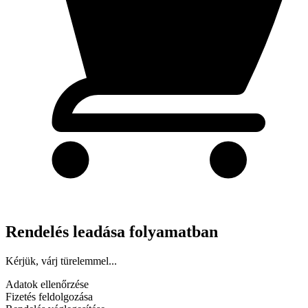
Rendelés leadása folyamatban
Kérjük, várj türelemmel...
Adatok ellenőrzése
Fizetés feldolgozása