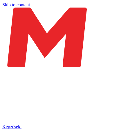
Skip to content
Képzések