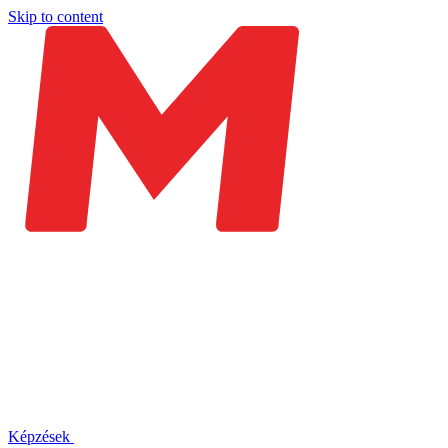
Skip to content
Képzések