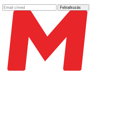
Feliratkozás