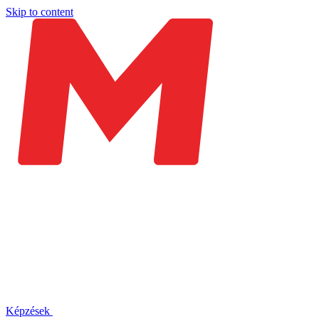
Skip to content
Képzések