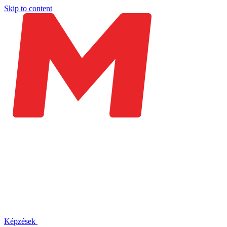
Skip to content
Képzések