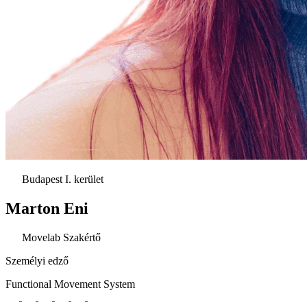
Budapest I. kerület
Marton Eni
Movelab Szakértő
Személyi edző
Functional Movement System