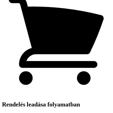
Rendelés leadása folyamatban