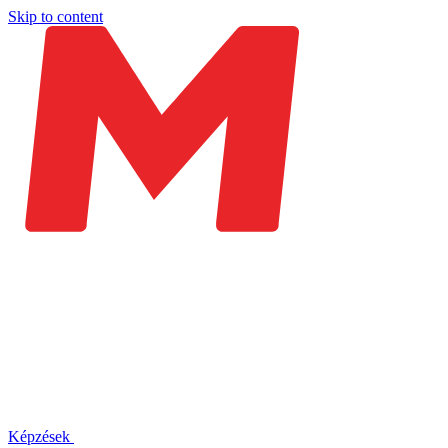
Skip to content
Képzések