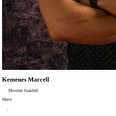
Kemenes Marcell
Movelab Szakértő
Marci