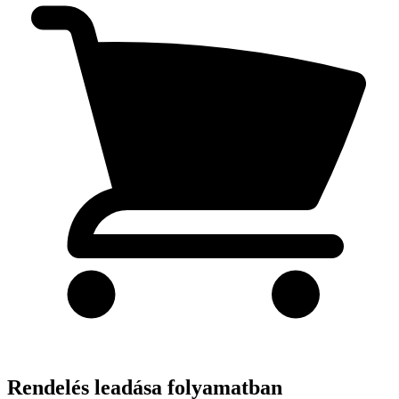
Rendelés leadása folyamatban