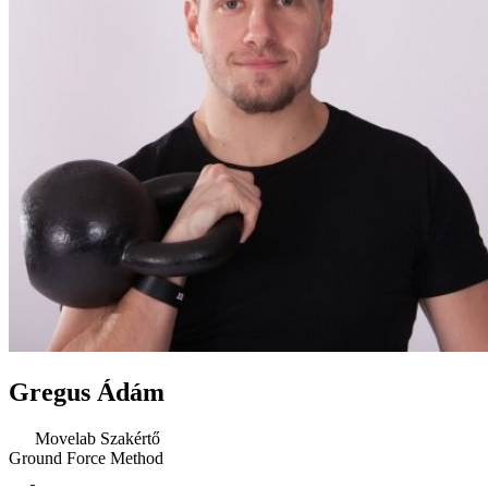
Gregus Ádám
Movelab Szakértő
Ground Force Method