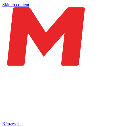
Skip to content
Képzések