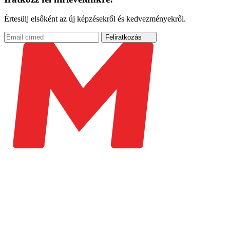
Értesülj elsőként az új képzésekről és kedvezményekről.
Feliratkozás