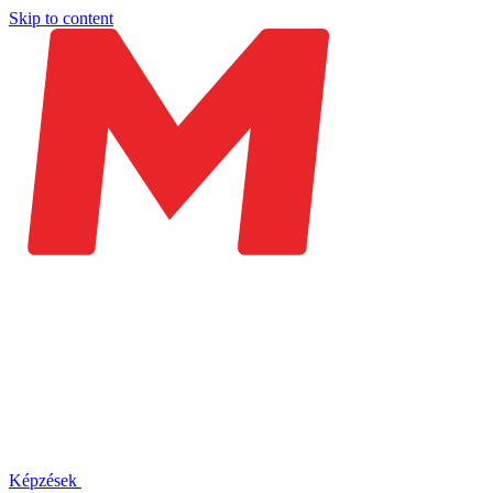
Skip to content
Képzések