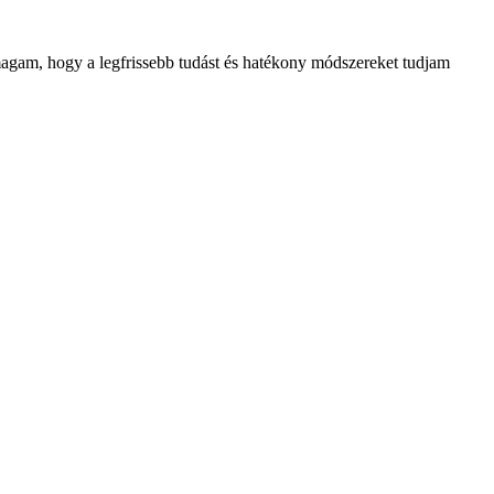
magam, hogy a legfrissebb tudást és hatékony módszereket tudjam