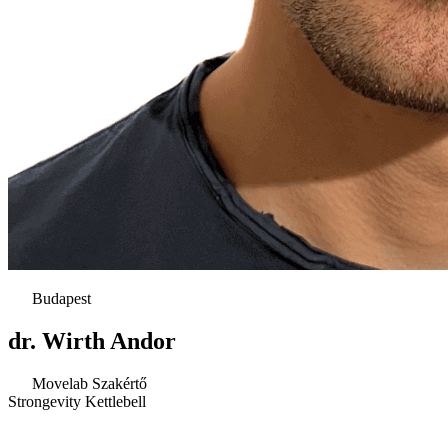
Budapest
dr. Wirth Andor
Movelab Szakértő
Strongevity Kettlebell