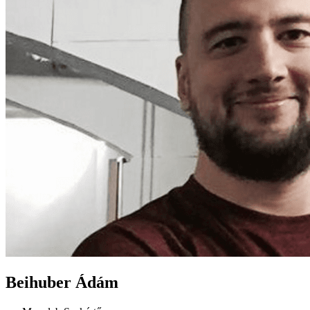
Beihuber Ádám