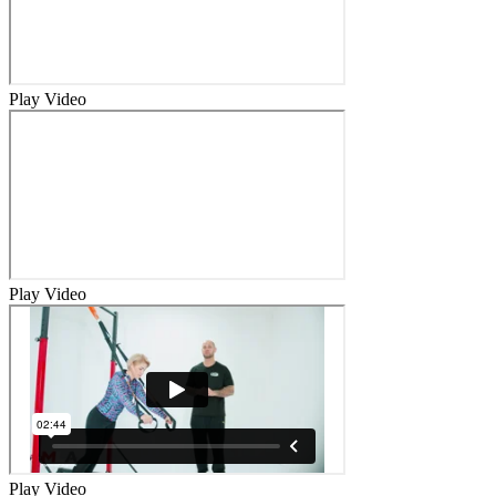
Play Video
Play Video
Play Video