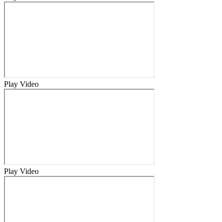
Play Video
Play Video