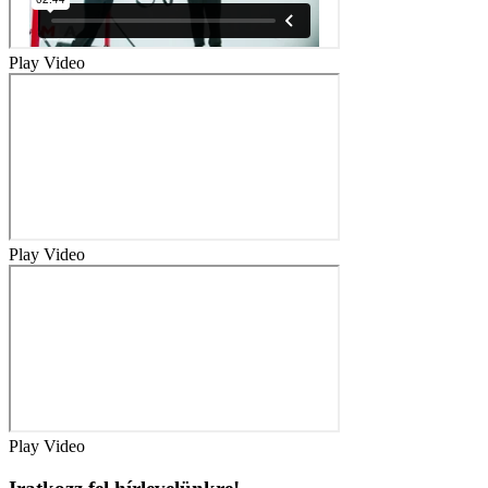
Play Video
Play Video
Play Video