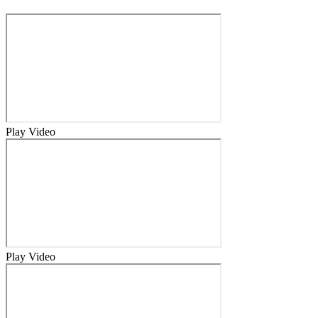
Play Video
Play Video