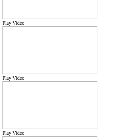
Play Video
Play Video
Play Video