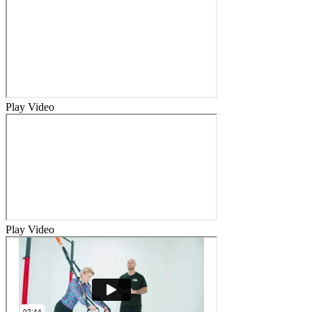
Play Video
Play Video