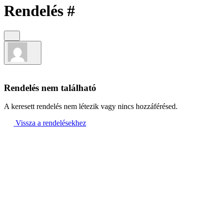
Rendelés #
Rendelés nem található
A keresett rendelés nem létezik vagy nincs hozzáférésed.
Vissza a rendelésekhez